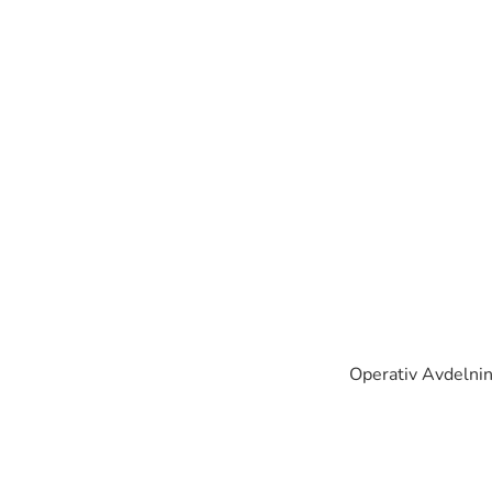
Operativ Avdelnin