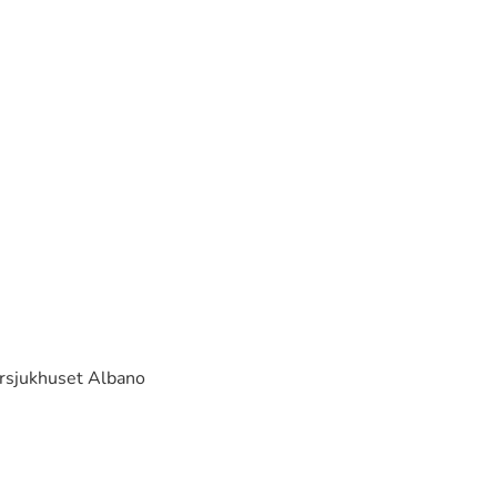
ursjukhuset Albano