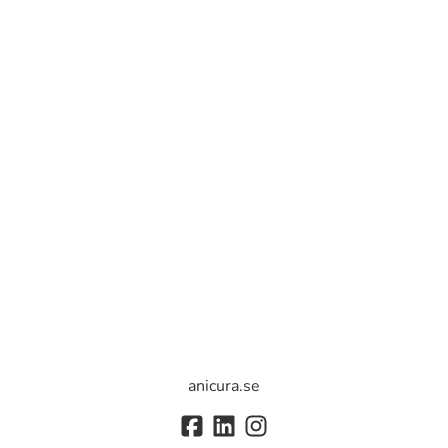
anicura.se