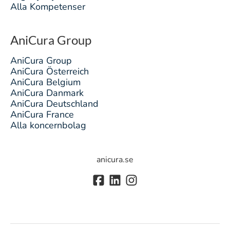
Alla Kompetenser
AniCura Group
AniCura Group
AniCura Österreich
AniCura Belgium
AniCura Danmark
AniCura Deutschland
AniCura France
Alla koncernbolag
anicura.se