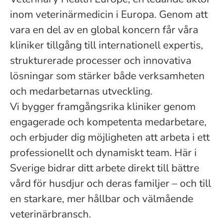
inom veterinärmedicin i Europa. Genom att
vara en del av en global koncern får våra
kliniker tillgång till internationell expertis,
strukturerade processer och innovativa
lösningar som stärker både verksamheten
och medarbetarnas utveckling.
Vi bygger framgångsrika kliniker genom
engagerade och kompetenta medarbetare,
och erbjuder dig möjligheten att arbeta i ett
professionellt och dynamiskt team. Här i
Sverige bidrar ditt arbete direkt till bättre
vård för husdjur och deras familjer – och till
en starkare, mer hållbar och välmående
veterinärbransch.