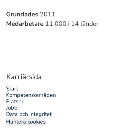
Grundades
2011
Medarbetare
11 000 i 14 länder
Karriärsida
Start
Kompetensområden
Platser
Jobb
Data och integritet
Hantera cookies