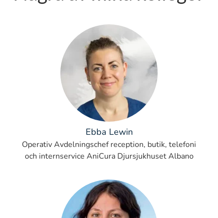
Ebba Lewin
Operativ Avdelningschef reception, butik, telefoni
och internservice AniCura Djursjukhuset Albano