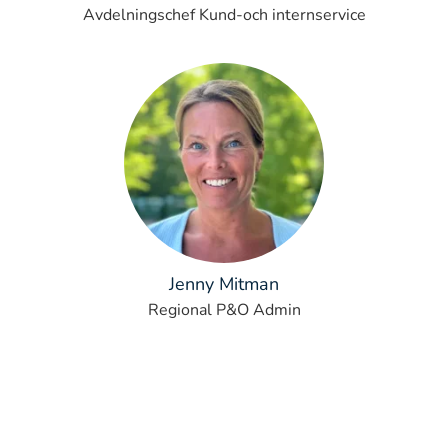
Avdelningschef Kund-och internservice
Jenny Mitman
Regional P&O Admin