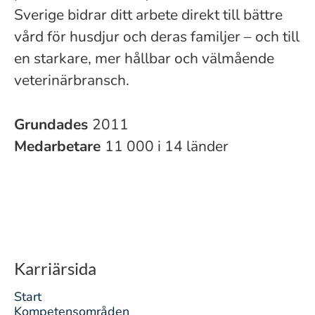
Sverige bidrar ditt arbete direkt till bättre
vård för husdjur och deras familjer – och till
en starkare, mer hållbar och välmående
veterinärbransch.
Grundades
2011
Medarbetare
11 000 i 14 länder
Karriärsida
Start
Kompetensområden