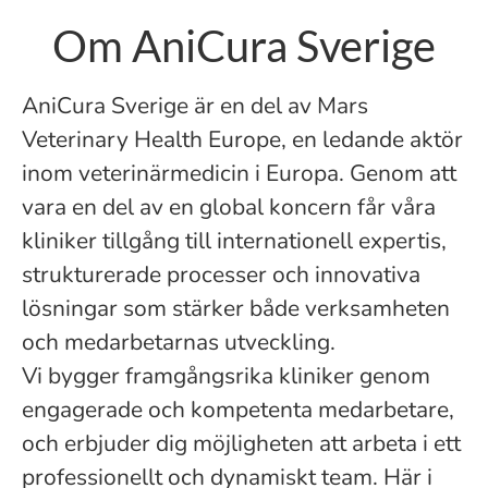
Om AniCura Sverige
AniCura Sverige är en del av Mars
Veterinary Health Europe, en ledande aktör
inom veterinärmedicin i Europa. Genom att
vara en del av en global koncern får våra
kliniker tillgång till internationell expertis,
strukturerade processer och innovativa
lösningar som stärker både verksamheten
och medarbetarnas utveckling.
Vi bygger framgångsrika kliniker genom
engagerade och kompetenta medarbetare,
och erbjuder dig möjligheten att arbeta i ett
professionellt och dynamiskt team. Här i