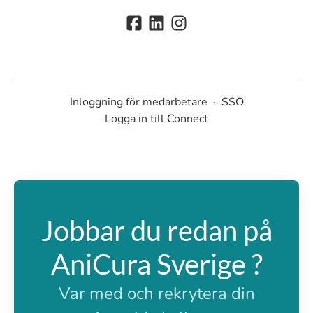
Inloggning för medarbetare
·
SSO
Logga in till Connect
Jobbar du redan på
AniCura Sverige ?
Var med och rekrytera din