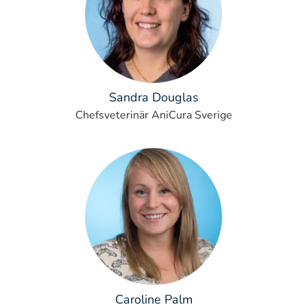
Sandra Douglas
Chefsveterinär AniCura Sverige
Caroline Palm