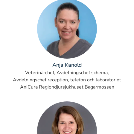
Anja Kanold
Veterinärchef, Avdelningschef schema,
Avdelningschef reception, telefon och laboratoriet
AniCura Regiondjursjukhuset Bagarmossen