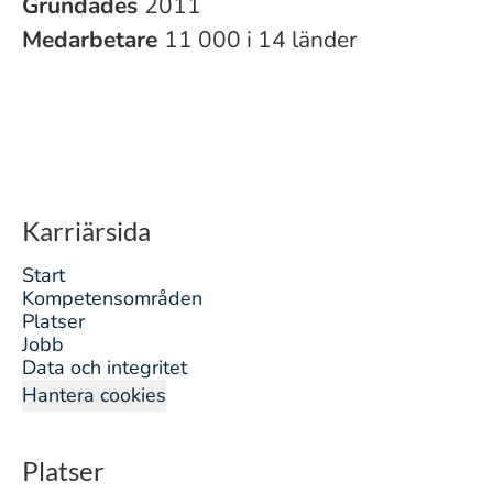
Grundades
2011
Medarbetare
11 000 i 14 länder
Karriärsida
Start
Kompetensområden
Platser
Jobb
Data och integritet
Hantera cookies
Platser