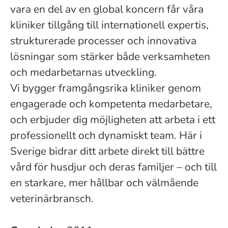
vara en del av en global koncern får våra
kliniker tillgång till internationell expertis,
strukturerade processer och innovativa
lösningar som stärker både verksamheten
och medarbetarnas utveckling.
Vi bygger framgångsrika kliniker genom
engagerade och kompetenta medarbetare,
och erbjuder dig möjligheten att arbeta i ett
professionellt och dynamiskt team. Här i
Sverige bidrar ditt arbete direkt till bättre
vård för husdjur och deras familjer – och till
en starkare, mer hållbar och välmående
veterinärbransch.