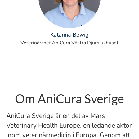
Katarina Bewig
Veterinärchef AniCura Västra Djursjukhuset
Om AniCura Sverige
AniCura Sverige är en del av Mars
Veterinary Health Europe, en ledande aktör
inom veterinärmedicin i Europa. Genom att