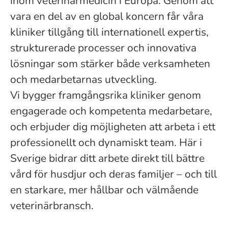
inom veterinärmedicin i Europa. Genom att
vara en del av en global koncern får våra
kliniker tillgång till internationell expertis,
strukturerade processer och innovativa
lösningar som stärker både verksamheten
och medarbetarnas utveckling.
Vi bygger framgångsrika kliniker genom
engagerade och kompetenta medarbetare,
och erbjuder dig möjligheten att arbeta i ett
professionellt och dynamiskt team. Här i
Sverige bidrar ditt arbete direkt till bättre
vård för husdjur och deras familjer – och till
en starkare, mer hållbar och välmående
veterinärbransch.