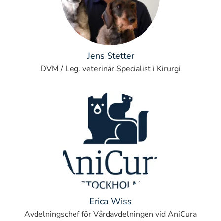
Jens Stetter
DVM / Leg. veterinär Specialist i Kirurgi
Erica Wiss
Avdelningschef för Vårdavdelningen vid AniCura