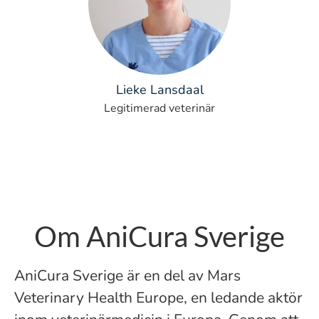
Lieke Lansdaal
Legitimerad veterinär
Om AniCura Sverige
AniCura Sverige är en del av Mars
Veterinary Health Europe, en ledande aktör