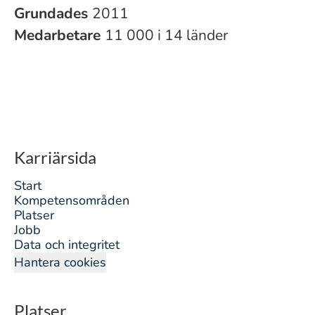
Grundades
2011
Medarbetare
11 000 i 14 länder
Karriärsida
Start
Kompetensområden
Platser
Jobb
Data och integritet
Hantera cookies
Platser