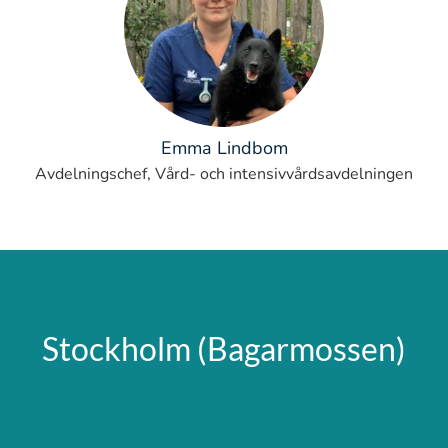
Emma Lindbom
Avdelningschef, Vård- och intensivvårdsavdelningen
Stockholm (Bagarmossen)