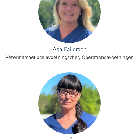
Åsa Faijerson
Veterinärchef och avdelningschef, Operationsavdelningen