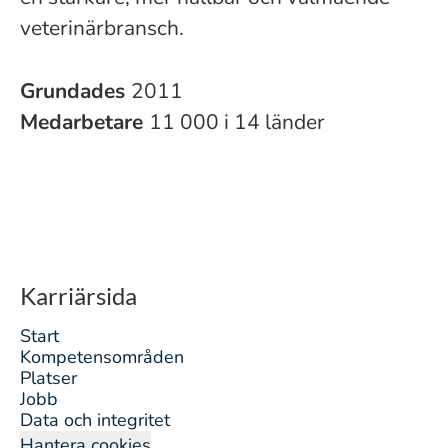
veterinärbransch.
Grundades
2011
Medarbetare
11 000 i 14 länder
Karriärsida
Start
Kompetensområden
Platser
Jobb
Data och integritet
Hantera cookies