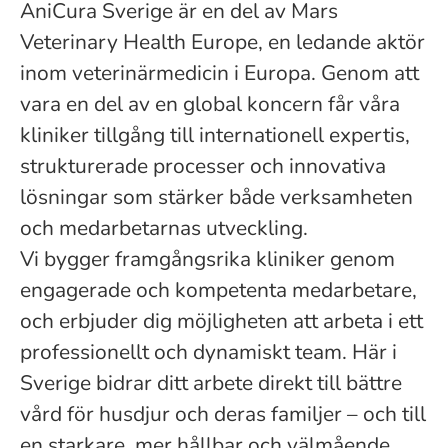
AniCura Sverige är en del av Mars
Veterinary Health Europe, en ledande aktör
inom veterinärmedicin i Europa. Genom att
vara en del av en global koncern får våra
kliniker tillgång till internationell expertis,
strukturerade processer och innovativa
lösningar som stärker både verksamheten
och medarbetarnas utveckling.
Vi bygger framgångsrika kliniker genom
engagerade och kompetenta medarbetare,
och erbjuder dig möjligheten att arbeta i ett
professionellt och dynamiskt team. Här i
Sverige bidrar ditt arbete direkt till bättre
vård för husdjur och deras familjer – och till
en starkare, mer hållbar och välmående