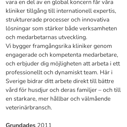
vara en del av en global koncern får våra
kliniker tillgång till internationell expertis,
strukturerade processer och innovativa
lösningar som stärker både verksamheten
och medarbetarnas utveckling.
Vi bygger framgångsrika kliniker genom
engagerade och kompetenta medarbetare,
och erbjuder dig möjligheten att arbeta i ett
professionellt och dynamiskt team. Här i
Sverige bidrar ditt arbete direkt till bättre
vård för husdjur och deras familjer – och till
en starkare, mer hållbar och välmående
veterinärbransch.
Grundades
2011