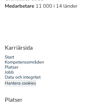
Medarbetare
11 000 i 14 länder
Karriärsida
Start
Kompetensområden
Platser
Jobb
Data och integritet
Hantera cookies
Platser