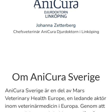
Johanna Zetterberg
Chefsveterinär AniCura Djurdoktorn i Linköping
Om AniCura Sverige
AniCura Sverige är en del av Mars
Veterinary Health Europe, en ledande aktör
inom veterinärmedicin i Europa. Genom att