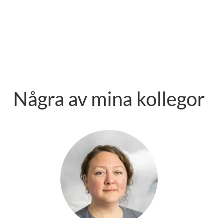
Några av mina kollegor