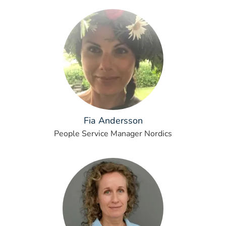
Fia Andersson
People Service Manager Nordics