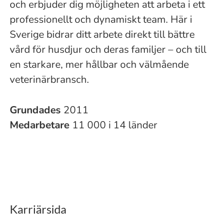
och erbjuder dig möjligheten att arbeta i ett
professionellt och dynamiskt team. Här i
Sverige bidrar ditt arbete direkt till bättre
vård för husdjur och deras familjer – och till
en starkare, mer hållbar och välmående
veterinärbransch.
Grundades
2011
Medarbetare
11 000 i 14 länder
Karriärsida