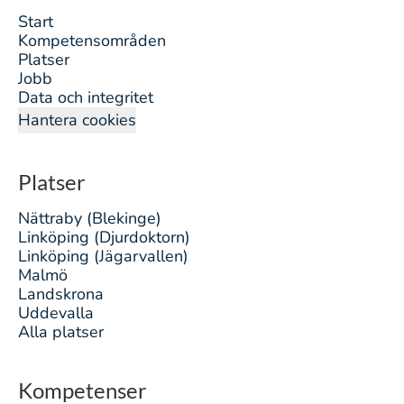
Start
Kompetensområden
Platser
Jobb
Data och integritet
Hantera cookies
Platser
Nättraby (Blekinge)
Linköping (Djurdoktorn)
Linköping (Jägarvallen)
Malmö
Landskrona
Uddevalla
Alla platser
Kompetenser