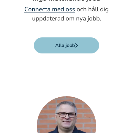
Connecta med oss
och håll dig
uppdaterad om nya jobb.
Alla jobb