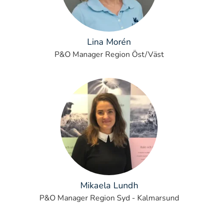
Lina Morén
P&O Manager Region Öst/Väst
Mikaela Lundh
P&O Manager Region Syd - Kalmarsund