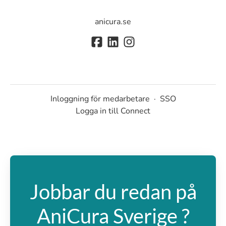
anicura.se
Inloggning för medarbetare
·
SSO
Logga in till Connect
Jobbar du redan på
AniCura Sverige ?