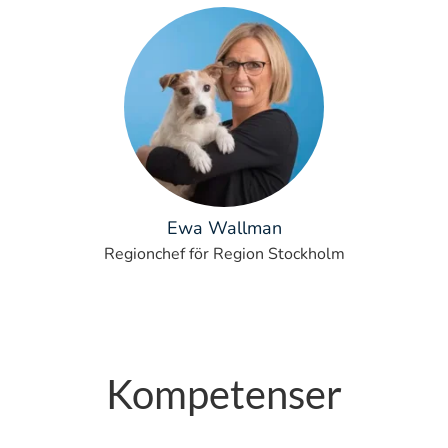
Ewa Wallman
Regionchef för Region Stockholm
Kompetenser
Övriga kliniska roller