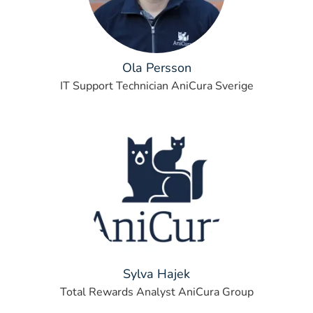
Ola Persson
IT Support Technician AniCura Sverige
Sylva Hajek
Total Rewards Analyst AniCura Group