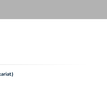
ariat)