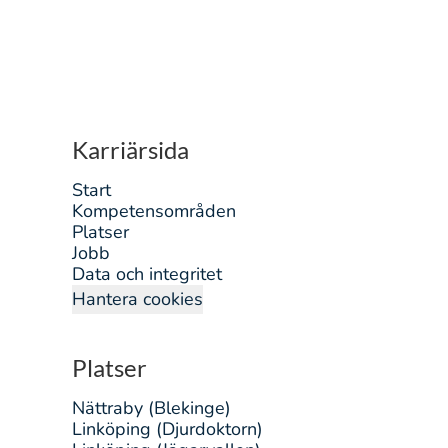
Karriärsida
Start
Kompetensområden
Platser
Jobb
Data och integritet
Hantera cookies
Platser
Nättraby (Blekinge)
Linköping (Djurdoktorn)