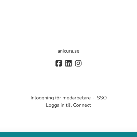
anicura.se
Inloggning för medarbetare
·
SSO
Logga in till Connect