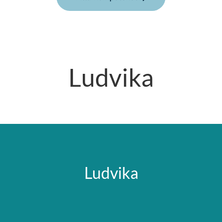
Ludvika
Ludvika