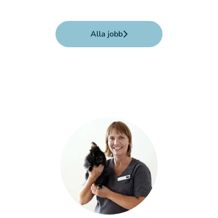
Alla jobb