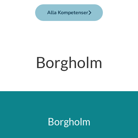
Alla Kompetenser
Borgholm
Borgholm