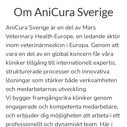
Om AniCura Sverige
AniCura Sverige är en del av Mars
Veterinary Health Europe, en ledande aktör
inom veterinärmedicin i Europa. Genom att
vara en del av en global koncern får våra
kliniker tillgång till internationell expertis,
strukturerade processer och innovativa
lösningar som stärker både verksamheten
och medarbetarnas utveckling.
Vi bygger framgångsrika kliniker genom
engagerade och kompetenta medarbetare,
och erbjuder dig möjligheten att arbeta i ett
professionellt och dynamiskt team. Här i