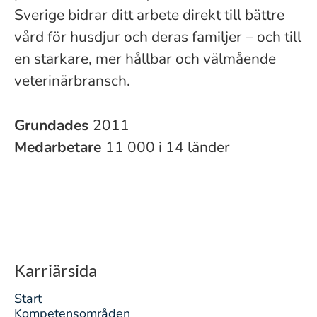
Sverige bidrar ditt arbete direkt till bättre
vård för husdjur och deras familjer – och till
en starkare, mer hållbar och välmående
veterinärbransch.
Grundades
2011
Medarbetare
11 000 i 14 länder
Karriärsida
Start
Kompetensområden