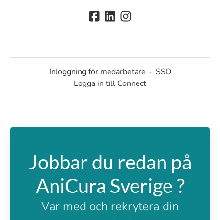
Inloggning för medarbetare
·
SSO
Logga in till Connect
Jobbar du redan på
AniCura Sverige ?
Var med och rekrytera din